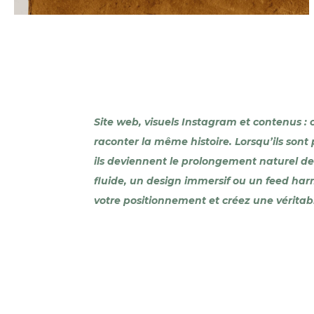
Site web, visuels Instagram et contenus :
raconter la même histoire. Lorsqu’ils son
ils deviennent le prolongement naturel de 
fluide, un design immersif ou un feed har
votre positionnement et créez une vérita