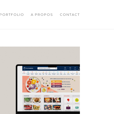
PORTFOLIO
A PROPOS
CONTACT