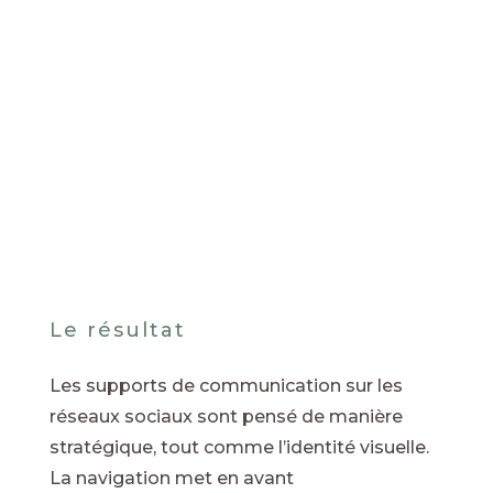
Le résultat
Les supports de communication sur les
réseaux sociaux sont pensé de manière
stratégique, tout comme l’identité visuelle.
La navigation met en avant