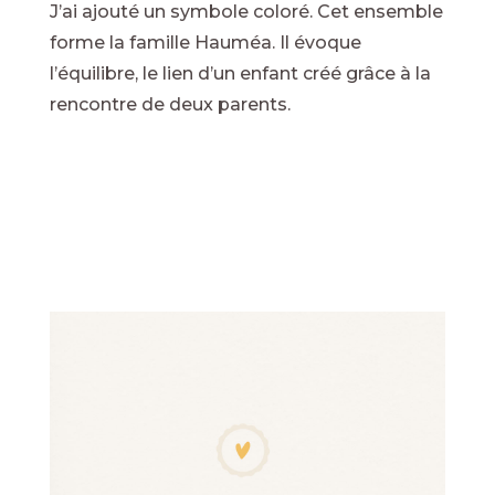
J’ai ajouté un symbole coloré. Cet ensemble
forme la famille Hauméa. Il évoque
l’équilibre, le lien d’un enfant créé grâce à la
rencontre de deux parents.