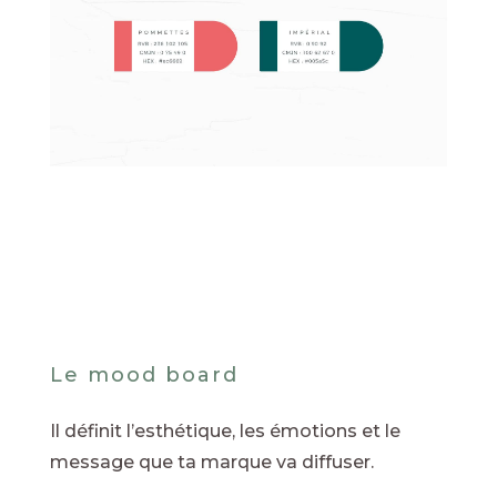
Le mood board
Il définit l’esthétique, les émotions et le
message que ta marque va diffuser.