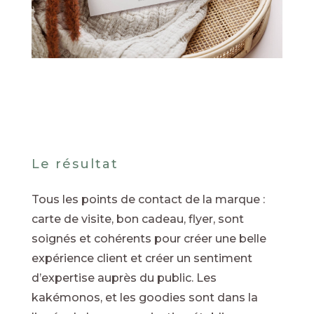
Le résultat
Tous les points de contact de la marque :
carte de visite, bon cadeau, flyer, sont
soignés et cohérents pour créer une belle
expérience client et créer un sentiment
d’expertise auprès du public. Les
kakémonos, et les goodies sont dans la