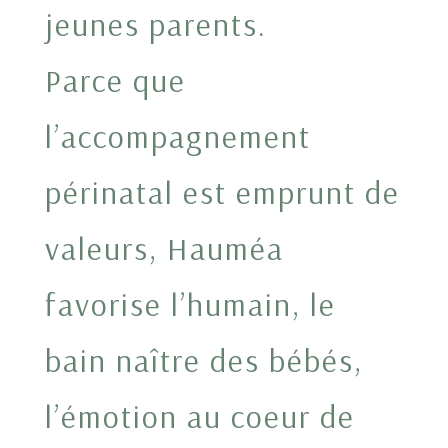
jeunes parents.
Parce que
l’accompagnement
périnatal est emprunt de
valeurs, Hauméa
favorise l’humain, le
bain naître des bébés,
l’émotion au coeur de