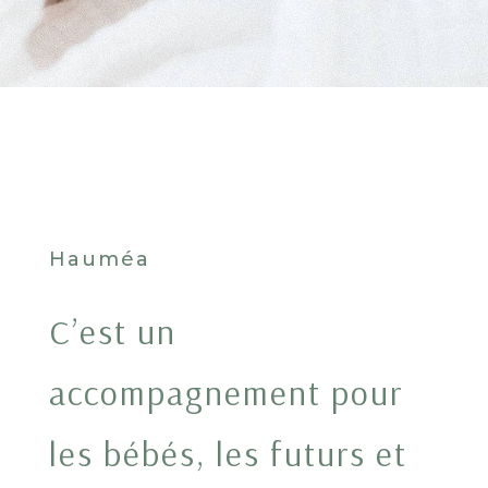
Hauméa
C’est un
accompagnement pour
les bébés, les futurs et