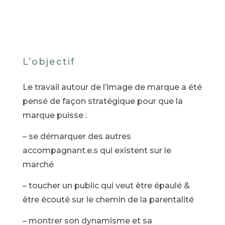
L’objectif
Le travail autour de l’image de marque a été
pensé de façon stratégique pour que la
marque puisse :
– se démarquer des autres
accompagnant.e.s qui existent sur le
marché
– toucher un public qui veut être épaulé &
être écouté sur le chemin de la parentalité
– montrer son dynamisme et sa