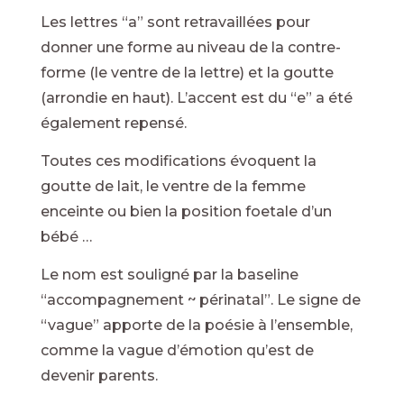
Les lettres “a” sont retravaillées pour
donner une forme au niveau de la contre-
forme (le ventre de la lettre) et la goutte
(arrondie en haut). L’accent est du “e” a été
également repensé.
Toutes ces modifications évoquent la
goutte de lait, le ventre de la femme
enceinte ou bien la position foetale d’un
bébé …
Le nom est souligné par la baseline
“accompagnement ~ périnatal”. Le signe de
“vague” apporte de la poésie à l’ensemble,
comme la vague d’émotion qu’est de
devenir parents.