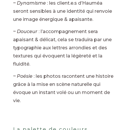
~ Dynamisme
: les client.e.s d’Hauméa
seront sensibles à une identité qui renvoie
une image énergique & apaisante.
~ Douceur
: l’accompagnement sera
apaisant & délicat, cela se traduira par une
typographie aux lettres arrondies et des
textures qui évoquent la légèreté et la
fluidité.
~ Poésie
: les photos racontent une histoire
grâce à la mise en scène naturelle qui
évoque un instant volé ou un moment de
vie.
La palette de couleurs