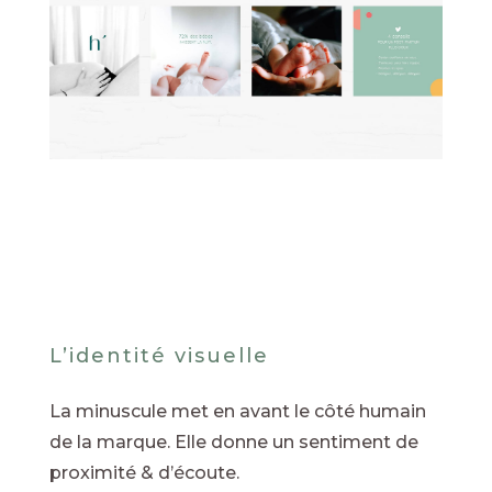
L’identité visuelle
La minuscule met en avant le côté humain
de la marque. Elle donne un sentiment de
proximité & d’écoute.