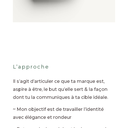
L’approche
Il s’agit d’articuler ce que ta marque est,
aspire à être, le but qu’elle sert & la façon
dont tu la communiques à ta cible idéale.
~ Mon objectif est de travailler l’identité
avec élégance et rondeur