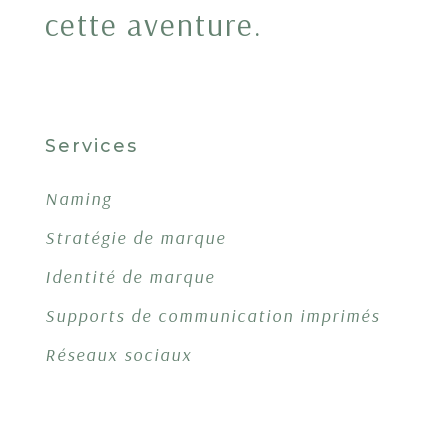
cette aventure.
Services
Naming
Stratégie de marque
Identité de marque
Supports de communication imprimés
Réseaux sociaux