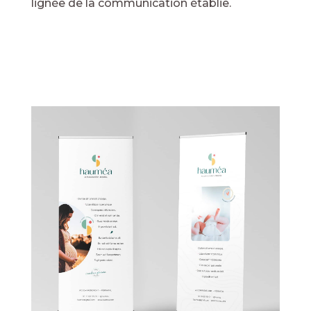
lignée de la communication établie.