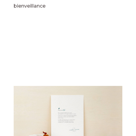
bienveillance