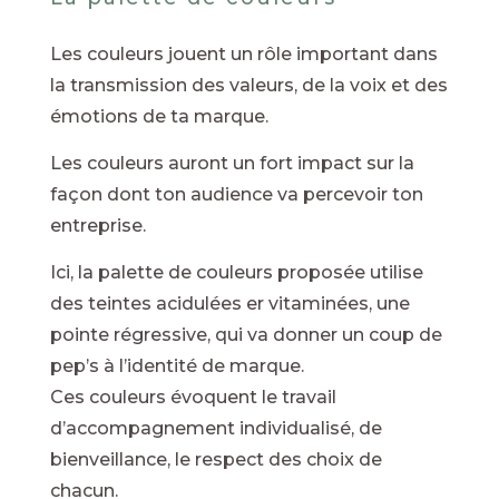
Les couleurs jouent un rôle important dans
la transmission des valeurs, de la voix et des
émotions de ta marque.
Les couleurs auront un fort impact sur la
façon dont ton audience va percevoir ton
entreprise.
Ici, la palette de couleurs proposée utilise
des teintes acidulées er vitaminées, une
pointe régressive, qui va donner un coup de
pep’s à l’identité de marque.
Ces couleurs évoquent le travail
d’accompagnement individualisé, de
bienveillance, le respect des choix de
chacun.