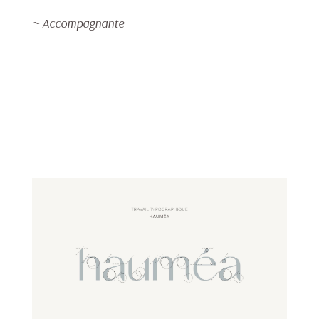
~ Accompagnante