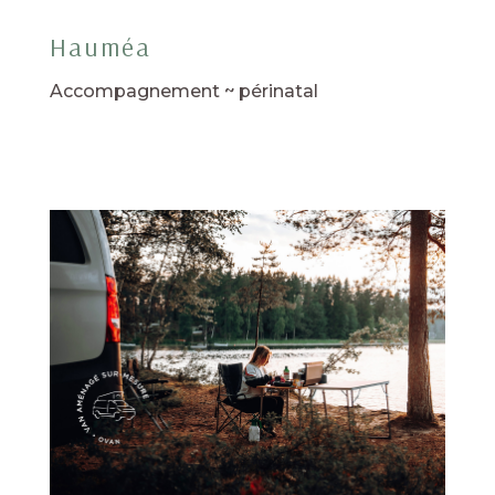
Hauméa
Accompagnement ~ périnatal