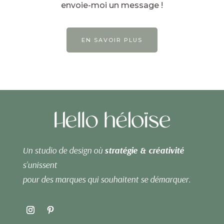
envoie-moi un message !
EN SAVOIR PLUS
Un studio de design où
stratégie & créativité
s’unissent
pour des marques qui souhaitent se démarquer.