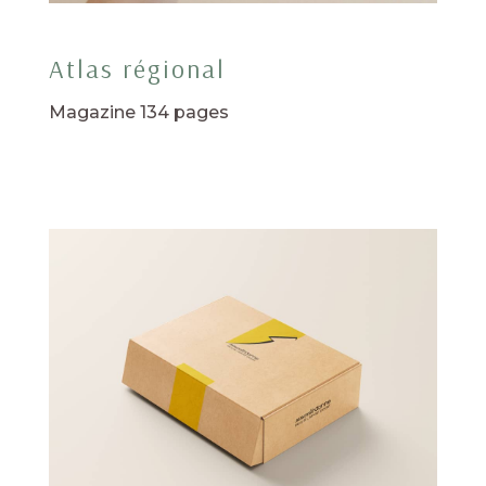
Atlas régional
Magazine 134 pages