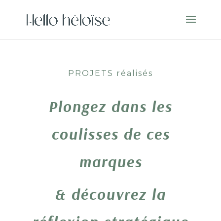
PROJETS réalisés
Plongez dans les
coulisses de ces
marques
& découvrez la