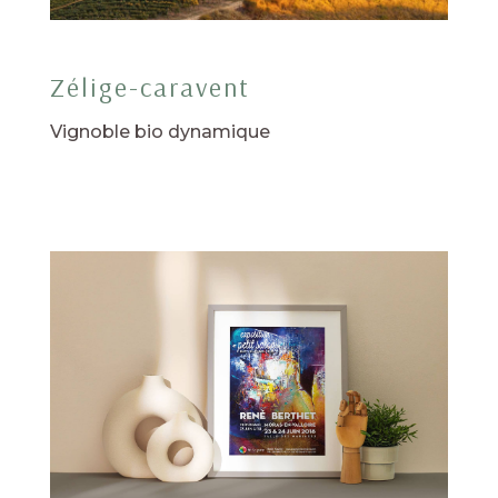
Zélige-caravent
Vignoble bio dynamique