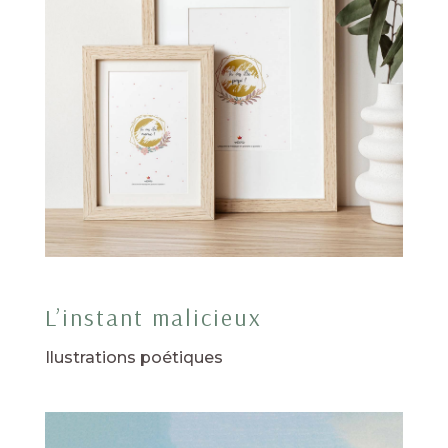
L’instant malicieux
Ilustrations poétiques