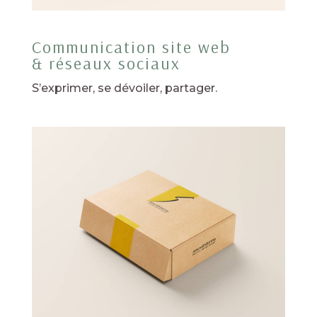
Communication site web
& réseaux sociaux
S’exprimer, se dévoiler, partager.