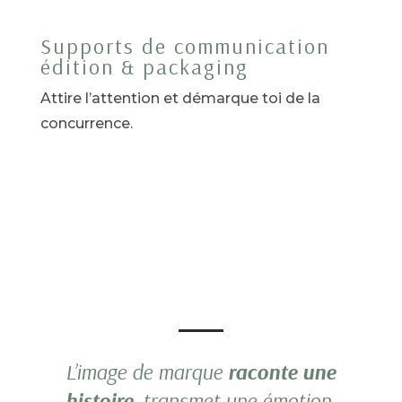
Supports de communication
édition & packaging
Attire l’attention et démarque toi de la
concurrence.
L’image de marque
raconte une
histoire
, transmet une émotion.