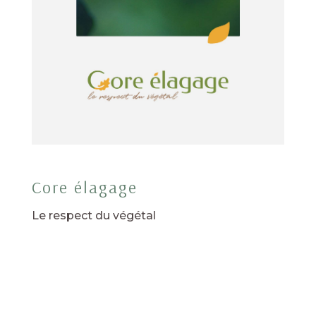
Core élagage
Le respect du végétal