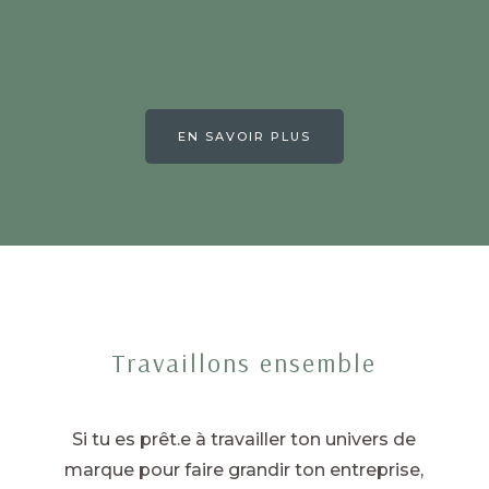
EN SAVOIR PLUS
Travaillons ensemble
Si tu es prêt.e à travailler ton univers de
marque pour faire grandir ton entreprise,