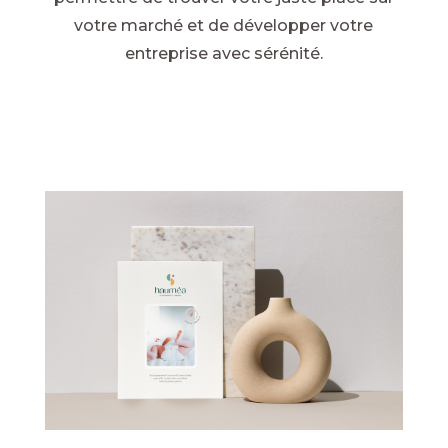
votre marché et de développer votre
entreprise avec sérénité.