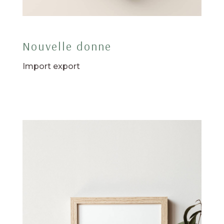
Nouvelle donne
Import export