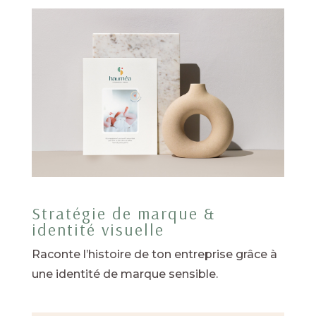
Stratégie de marque &
identité visuelle
Raconte l’histoire de ton entreprise grâce à
une identité de marque sensible.