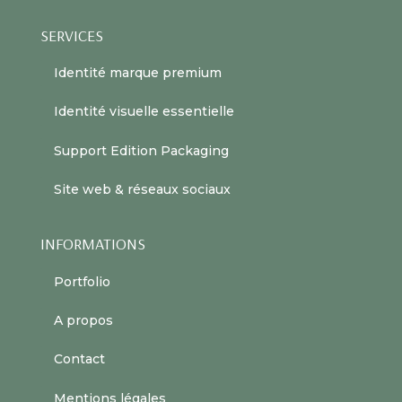
SERVICES
Identité marque premium
Identité visuelle essentielle
Support Edition Packaging
Site web & réseaux sociaux
INFORMATIONS
Portfolio
A propos
Contact
Mentions légales