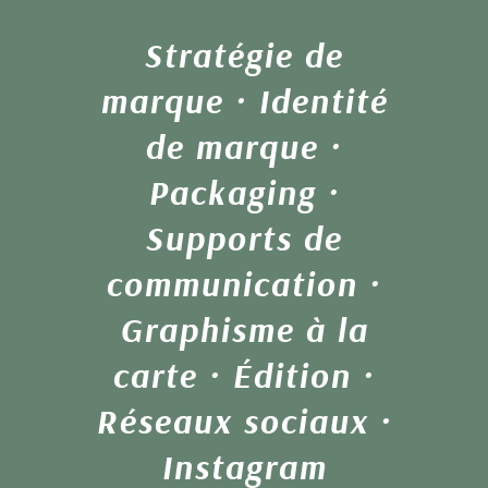
Stratégie de
marque · Identité
de marque ·
Packaging ·
Supports de
communication ·
Graphisme à la
carte · Édition ·
Réseaux sociaux ·
Instagram