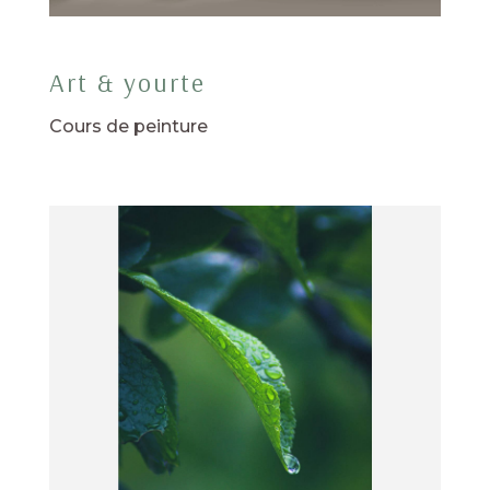
Art & yourte
Cours de peinture