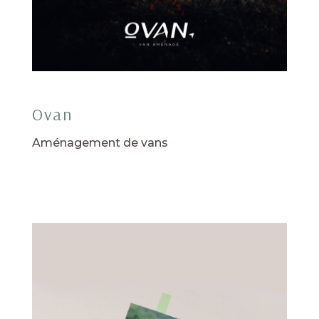
Ovan
Aménagement de vans