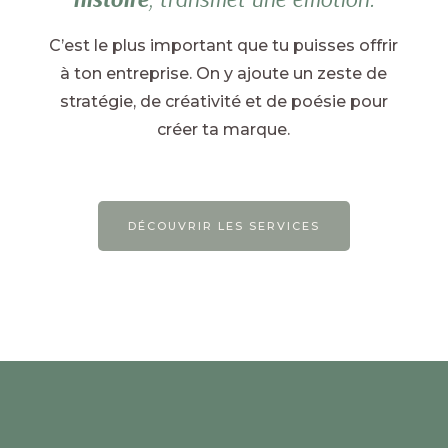
C’est le plus important que tu puisses offrir
à ton entreprise.
On y ajoute un zeste de
stratégie, de créativité et de poésie pour
créer ta marque.
DÉCOUVRIR LES SERVICES